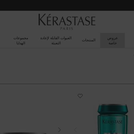
شحن مجاني لجميع الطلبات
عروض
العبوات القابلة لإعادة
مجموعات
المنتجات
خاصة
التعبئة
الهدايا