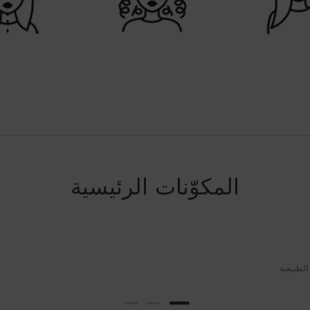
المكوّنات الرئيسية
لطبيعية.