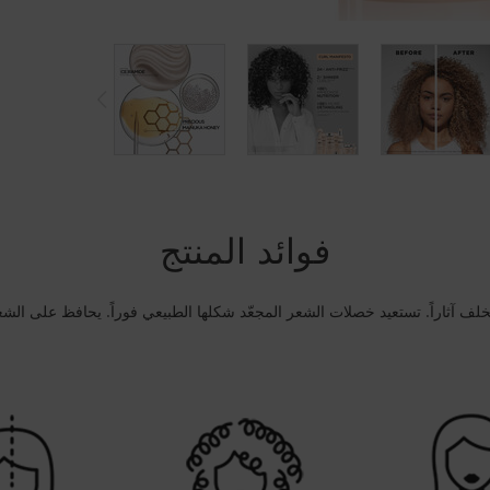
فوائد المنتج
خلف آثاراً. تستعيد خصلات الشعر المجعّد شكلها الطبيعي فوراً. يحافظ على الشعر